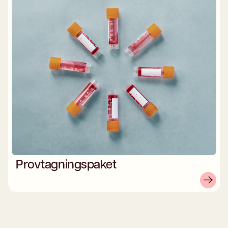
Provtagningspaket