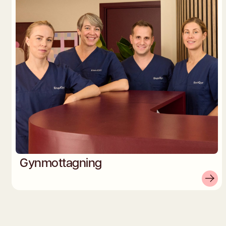
Gynmottagning