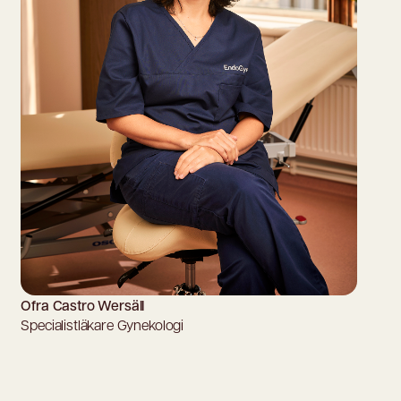
Ofra Castro Wersäll
Specialistläkare Gynekologi